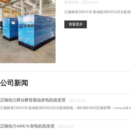
发布时间：2021-01-14
江柴静音J20W150 发动机JR6105AZLD咨询热线
公司新闻
正驰动力两台静音柴油发电机组发货
2021-01-14
江柴静音J20W150 发动机JR6105AZLD咨询热线：400-800-8419正驰官网：www.zcdl.co
正驰动力440KW发电机组发货
2021-01-07