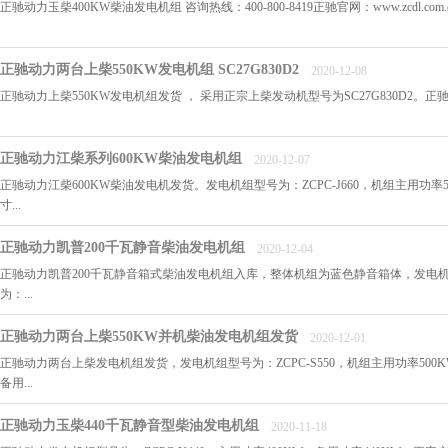
正驰动力玉柴400KW柴油发电机组 咨询热线：400-800-8419正驰官网：www.zcdl.com.
正驰动力两台上柴550KW发电机组 SC27G830D2
2020-12-08
正驰动力上柴550KW发电机组发货 ， 采用正宗上柴发动机型号为SC27G830D2。正驰动力柴
正驰动力江柴系列600KW柴油发电机组
2020-12-07
正驰动力江柴600KW柴油发电机发货。发电机组型号为：ZCPC-J660，机组主用功率
寸...
正驰动力凯普200千瓦静音柴油发电机组
2020-12-04
正驰动力凯普200千瓦静音箱式柴油发电机组入库，整体机组为蓝色静音箱体，发电机组编号
为：...
正驰动力两台上柴550KW并机柴油发电机组发货
2020-12-01
正驰动力两台上柴发电机组发货，发电机组型号为：ZCPC-S550，机组主用功率500K
备用...
正驰动力玉柴440千瓦静音型柴油发电机组
2020-11-18