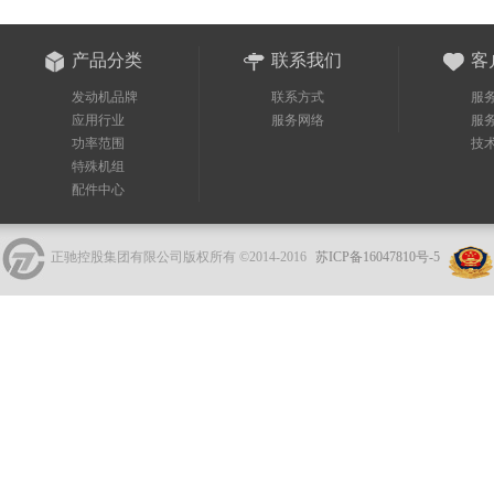
产品分类
联系我们
客
发动机品牌
联系方式
服
应用行业
服务网络
服
功率范围
技
特殊机组
配件中心
正驰控股集团有限公司版权所有 ©2014-2016
苏ICP备16047810号-5