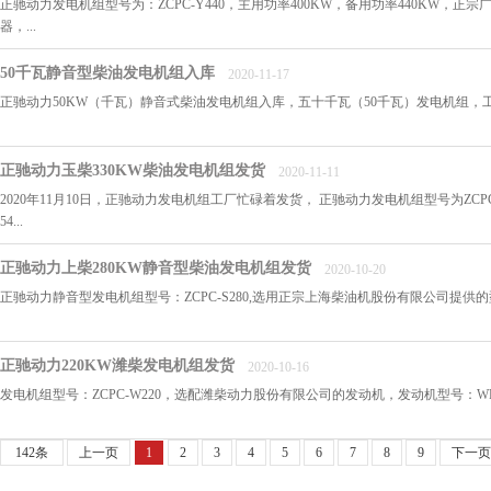
正驰动力发电机组型号为：ZCPC-Y440，主用功率400KW，备用功率440KW，正
器，...
50千瓦静音型柴油发电机组入库
2020-11-17
正驰动力50KW（千瓦）静音式柴油发电机组入库，五十千瓦（50千瓦）发电机组，
正驰动力玉柴330KW柴油发电机组发货
2020-11-11
2020年11月10日，正驰动力发电机组工厂忙碌着发货， 正驰动力发电机组型号为ZCPC-
54...
正驰动力上柴280KW静音型柴油发电机组发货
2020-10-20
正驰动力静音型发电机组型号：ZCPC-S280,选用正宗上海柴油机股份有限公司提供的型
正驰动力220KW潍柴发电机组发货
2020-10-16
发电机组型号：ZCPC-W220，选配潍柴动力股份有限公司的发动机，发动机型号：WP10
142条
上一页
1
2
3
4
5
6
7
8
9
下一页