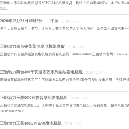
正驰动力系列发电机组型号ZCPC-Z440机组发货，机组主用功率400KW，备用功率4
320...
2020年12月21日18时2分——冬至
2020-12-21
冬至，又称日短至、冬节、亚岁等，兼具自然与人文两大内涵，既是二十四节气中一个
正驰动力四台锡柴柴油发电机组发货
2020-12-17
正驰动力四台锡柴柴油发电机组发货咨询热线：400-800-8419正驰动力官网：www.zcdl.c
正驰动力两台480千瓦道依茨系列柴油发电机组
2020-12-16
湖南省某移动破碎机工厂在正驰动力采购两台道依茨450千瓦柴油发电机组，为破碎
正驰动力玉柴90KW静音柴油发电机组
2020-12-14
正驰动力柴油发电机组工厂入库90千瓦玉柴静音型发电机组，等待发货，整体机组为静音型
2400*1000*2000...
正驰动力玉柴400KW柴油发电机组
2020-12-10