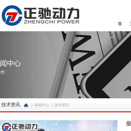
首 
技术资讯
新闻中心
技术资讯