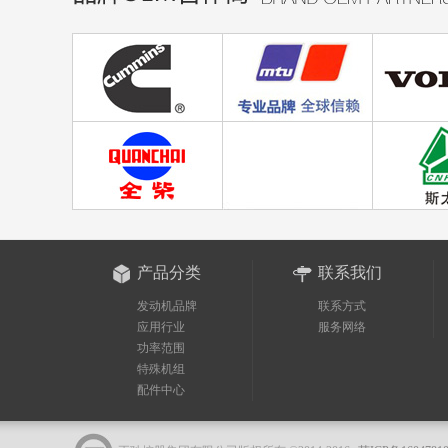
产品分类
联系我们
发动机品牌
联系方式
应用行业
服务网络
功率范围
特殊机组
配件中心