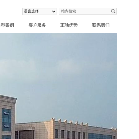
典型案例
客户服务
正驰优势
联系我们