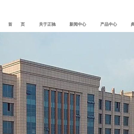
首 页
关于正驰
新闻中心
产品中心